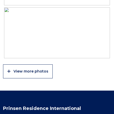
View more photos
Prinsen Residence International